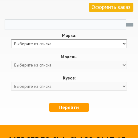
Оформить заказ
Марка:
Модель:
Кузов:
Перейти