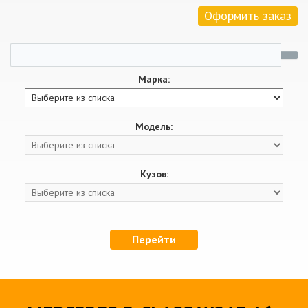
Оформить заказ
Марка:
Модель:
Кузов:
Перейти