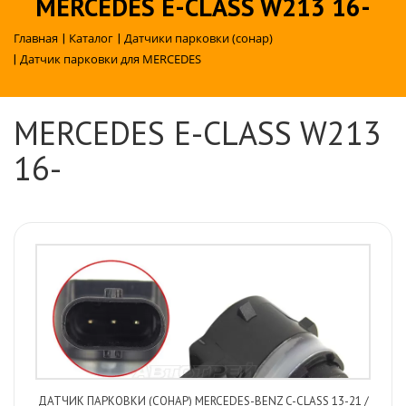
MERCEDES E-CLASS W213 16-
Главная
|
Каталог
|
Датчики парковки (сонар)
|
Датчик парковки для MERCEDES
MERCEDES E-CLASS W213
16-
ДАТЧИК ПАРКОВКИ (СОНАР) MERCEDES-BENZ C-CLASS 13-21 /