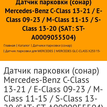
Датчик парковки (сонар)
Mercedes-Benz C-Class 13-21 / E-
Class 09-23 / M-Class 11-15 / S-
Class 13-20 (SAT: ST-
A0009055504)
Главная
|
Каталог
|
Датчики парковки (сонар)
|
Датчик парковки для MERCEDES
|
MERCEDES GLC-CLASS X253 15-
Датчик парковки (сонар)
Mercedes-Benz C-Class
13-21 / E-Class 09-23 / M-
Class 11-15 / S-Class 13-