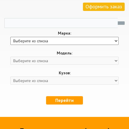
Оформить заказ
Марка:
Модель:
Кузов:
Перейти