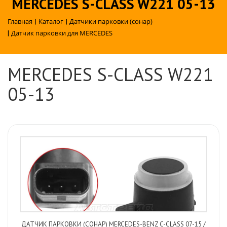
MERCEDES S-CLASS W221 05-13
Главная
|
Каталог
|
Датчики парковки (сонар)
|
Датчик парковки для MERCEDES
MERCEDES S-CLASS W221
05-13
ДАТЧИК ПАРКОВКИ (СОНАР) MERCEDES-BENZ C-CLASS 07-15 /