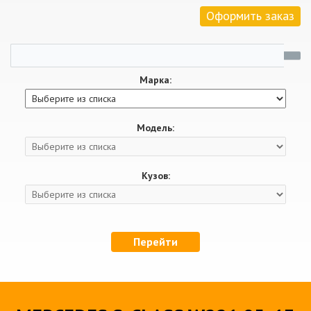
Оформить заказ
Марка:
Модель:
Кузов:
Перейти