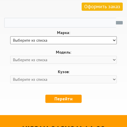
Оформить заказ
Марка:
Модель:
Кузов:
Перейти