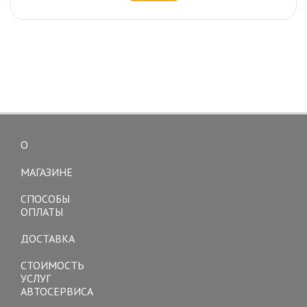
О
Toggle
navigation
МАГАЗИНЕ
СПОСОБЫ
ОПЛАТЫ
ДОСТАВКА
СТОИМОСТЬ
УСЛУГ
АВТОСЕРВИСА