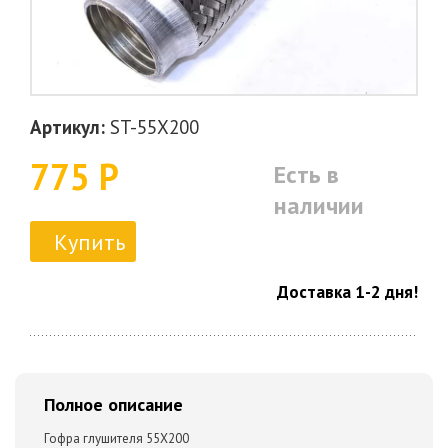
Артикул:
ST-55X200
775 Р
Есть в
наличии
Купить
Доставка 1-2 дня!
Полное описание
Гофра глушителя 55X200