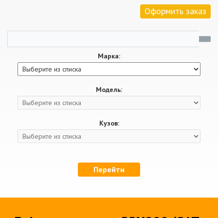
Оформить заказ
Марка:
Модель:
Кузов:
Перейти