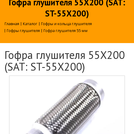
Гофра глушителя 55X200 (SAT:
ST-55X200)
Главная
|
Каталог
|
Гофры и кольца глушителя
|
Гофры глушителя
|
Гофра глушителя 55 мм
Гофра глушителя 55X200
(SAT: ST-55X200)