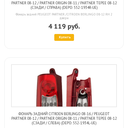
PARTNER 08-12 / PARTNER ORIGIN 08-11 / PARTNER TEPEE 08-12
(СЗАДИ / СПРАВА) (DEPO: 552-1934R-UE)
Фонарь задний PEUGEOT PARTNER /CITROEN BERLINGO 08-12 RH 2
двери
4 119 руб.
Купить
ФОНАРЬ ЗАДНИЙ CITROEN BERLINGO 08-16 / PEUGEOT
PARTNER 08-12 / PARTNER ORIGIN 08-11 / PARTNER TEPEE 08-12
(СЗАДИ / СЛЕВА) (DEPO: 552-1934L-UE)