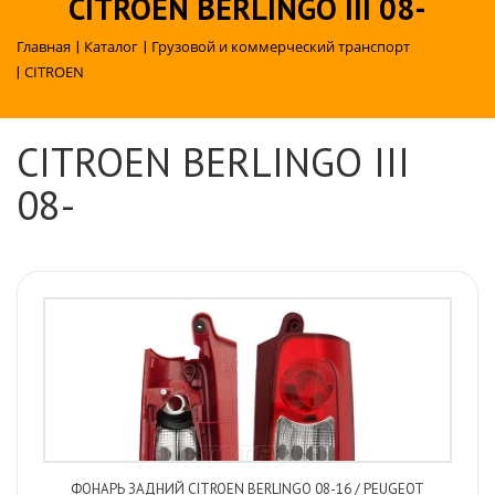
CITROEN BERLINGO III 08-
Главная
|
Каталог
|
Грузовой и коммерческий транспорт
|
CITROEN
CITROEN BERLINGO III
08-
ФОНАРЬ ЗАДНИЙ CITROEN BERLINGO 08-16 / PEUGEOT