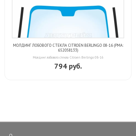
МОЛДИНГ ЛОБОВОГО СТЕКЛА CITROEN BERLINGO 08-16 (PMA:
652058133)
Молдинг лобового стекла Citroen Berlingo 08-16
794 руб.
О