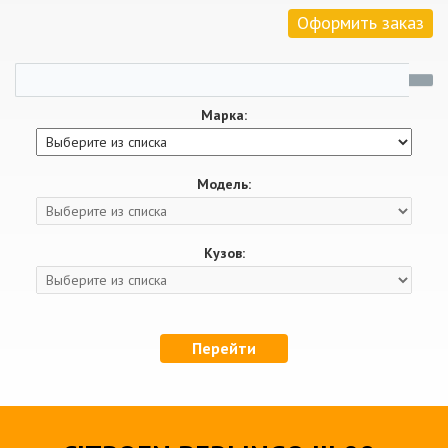
Оформить заказ
Марка:
Модель:
Кузов:
Перейти