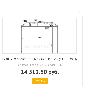
РАДИАТОР HINO 500 04- / RANGER 01-17 (SAT: HI0009)
Радиатор Hino 500 04- / Ranger 01-17
14 512.50 руб.
Купить