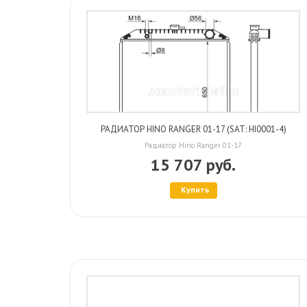
РАДИАТОР HINO RANGER 01-17 (SAT: HI0001-4)
Радиатор Hino Ranger 01-17
15 707 руб.
Купить