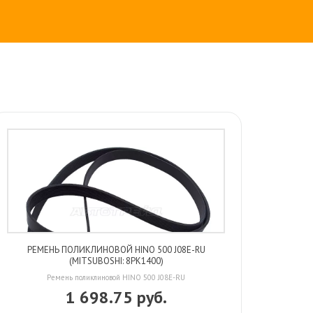
РЕМЕНЬ ПОЛИКЛИНОВОЙ HINO 500 J08E-RU
(MITSUBOSHI: 8PK1400)
Ремень поликлиновой HINO 500 J08E-RU
1 698.75 руб.