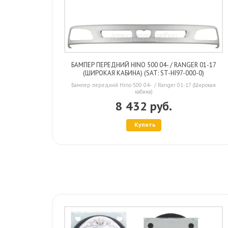
БАМПЕР ПЕРЕДНИЙ HINO 500 04- / RANGER 01-17
(ШИРОКАЯ КАБИНА) (SAT: ST-HI97-000-0)
Бампер передний Hino 500 04- / Ranger 01-17 (Широкая
кабина)
8 432 руб.
Купить