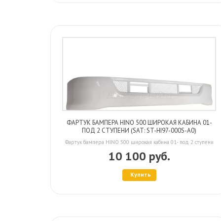
ФАРТУК БАМПЕРА HINO 500 ШИРОКАЯ КАБИНА 01-
ПОД 2 СТУПЕНИ (SAT: ST-HI97-000S-A0)
Фартук бампера HINO 500 широкая кабина 01- под 2 ступени
10 100 руб.
Купить