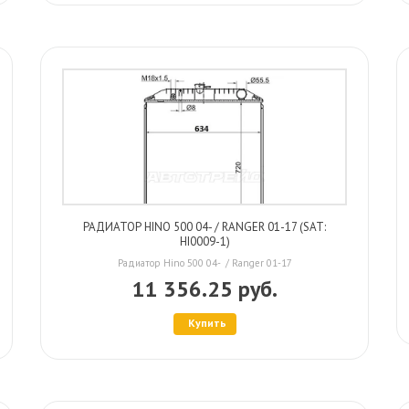
РАДИАТОР HINO 500 04- / RANGER 01-17 (SAT:
HI0009-1)
Радиатор Hino 500 04- / Ranger 01-17
11 356.25 руб.
Купить