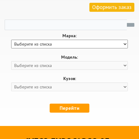
Оформить заказ
Марка:
Модель:
Кузов:
Перейти