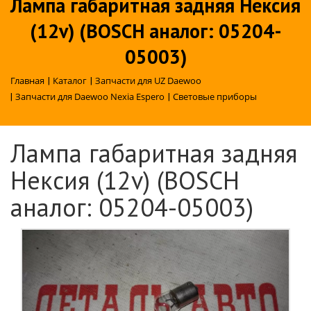
Лампа габаритная задняя Нексия
(12v) (BOSCH аналог: 05204-
05003)
Главная
|
Каталог
|
Запчасти для UZ Daewoo
|
Запчасти для Daewoo Nexia Espero
|
Световые приборы
Лампа габаритная задняя
Нексия (12v) (BOSCH
аналог: 05204-05003)