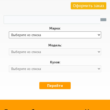
Оформить заказ
Марка:
Модель:
Кузов:
Перейти