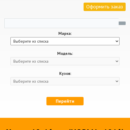
Оформить заказ
Марка:
Модель:
Кузов:
Перейти