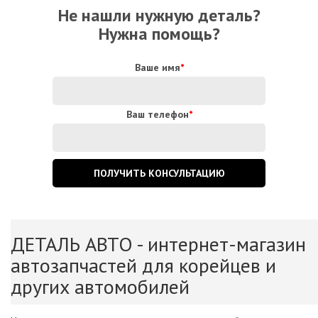
Не нашли нужную деталь?
Нужна помощь?
Ваше имя
*
Ваш телефон
*
ДЕТАЛЬ АВТО - интернет-магазин
автозапчастей для корейцев и
других автомобилей