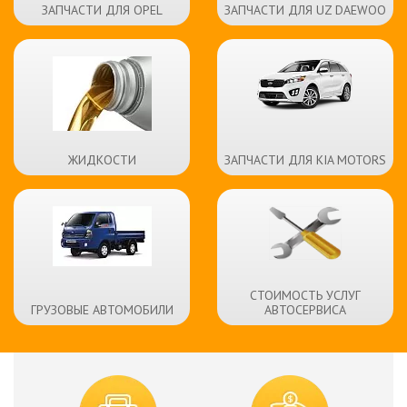
ЗАПЧАСТИ ДЛЯ OPEL
ЗАПЧАСТИ ДЛЯ UZ DAEWOO
ЖИДКОСТИ
ЗАПЧАСТИ ДЛЯ KIA MOTORS
СТОИМОСТЬ УСЛУГ
ГРУЗОВЫЕ АВТОМОБИЛИ
АВТОСЕРВИСА