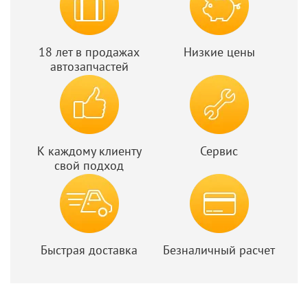
18 лет в продажах
Низкие цены
автозапчастей
К каждому клиенту
Сервис
свой подход
Быстрая доставка
Безналичный расчет