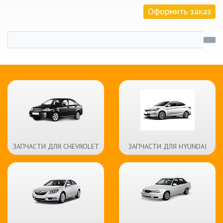
Оформить заказ
ЗАПЧАСТИ ДЛЯ CHEVROLET
ЗАПЧАСТИ ДЛЯ HYUNDAI