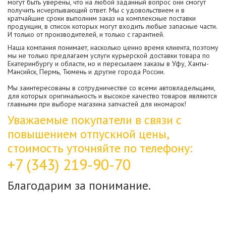
могут быть уверены, что на любой заданный вопрос они смогут
получить исчерпывающий ответ. Мы с удовольствием и в
кратчайшие сроки выполним заказ на комплексные поставки
продукции, в список которых могут входить любые запасные части.
И только от производителей, и только с гарантией.
Наша компания понимает, насколько ценно время клиента, поэтому
мы не только предлагаем услуги курьерской доставки товара по
Екатеринбургу и области, но и пересылаем заказы в Уфу, Ханты-
Мансийск, Пермь, Тюмень и другие города России.
Мы заинтересованы в сотрудничестве со всеми автовладельцами,
для которых оригинальность и высокое качество товаров являются
главными при выборе магазина запчастей для иномарок!
Уважаемые покупатели в связи с
повышением отпускной цены,
стоимость уточняйте по телефону:
+7 (343) 219-90-70
Благодарим за понимание.