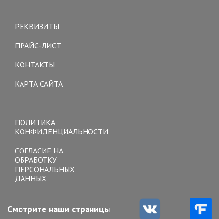
Toggle
navigation
РЕКВИЗИТЫ
ПРАЙС-ЛИСТ
КОНТАКТЫ
КАРТА САЙТА
Toggle
navigation
ПОЛИТИКА
КОНФИДЕНЦИАЛЬНОСТИ
СОГЛАСИЕ НА
ОБРАБОТКУ
ПЕРСОНАЛЬНЫХ
ДАННЫХ
Смотрите наши страницы