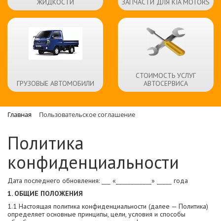
ЖИДКОСТИ
ЗАПЧАСТИ ДЛЯ KIA MOTORS
СТОИМОСТЬ УСЛУГ
ГРУЗОВЫЕ АВТОМОБИЛИ
АВТОСЕРВИСА
Главная
Пользовательское соглашение
Политика
конфиденциальности
Дата последнего обновления: ___ «____________» _____ года
1. ОБЩИЕ ПОЛОЖЕНИЯ
1.1 Настоящая политика конфиденциальности (далее — Политика)
определяет основные принципы, цели, условия и способы