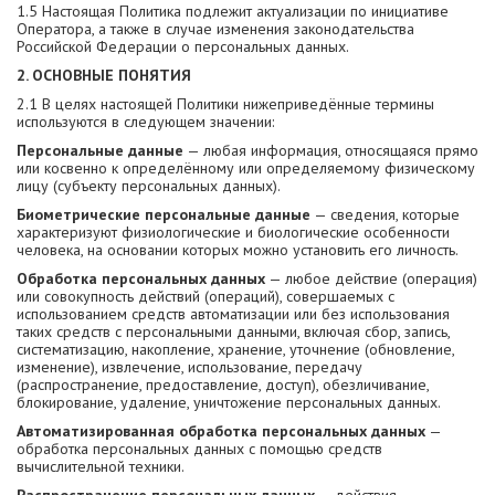
1.5 Настоящая Политика подлежит актуализации по инициативе
Оператора, а также в случае изменения законодательства
Российской Федерации о персональных данных.
2. ОСНОВНЫЕ ПОНЯТИЯ
2.1 В целях настоящей Политики нижеприведённые термины
используются в следующем значении:
Персональные данные
— любая информация, относящаяся прямо
или косвенно к определённому или определяемому физическому
лицу (субъекту персональных данных).
Биометрические персональные данные
— сведения, которые
характеризуют физиологические и биологические особенности
человека, на основании которых можно установить его личность.
Обработка персональных данных
— любое действие (операция)
или совокупность действий (операций), совершаемых с
использованием средств автоматизации или без использования
таких средств с персональными данными, включая сбор, запись,
систематизацию, накопление, хранение, уточнение (обновление,
изменение), извлечение, использование, передачу
(распространение, предоставление, доступ), обезличивание,
блокирование, удаление, уничтожение персональных данных.
Автоматизированная обработка персональных данных
—
обработка персональных данных с помощью средств
вычислительной техники.