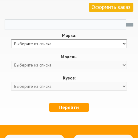
Оформить заказ
Марка:
Модель:
Кузов:
Перейти