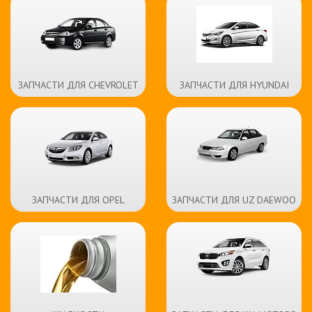
ЗАПЧАСТИ ДЛЯ CHEVROLET
ЗАПЧАСТИ ДЛЯ HYUNDAI
ЗАПЧАСТИ ДЛЯ OPEL
ЗАПЧАСТИ ДЛЯ UZ DAEWOO