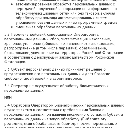
автоматизированная обработка персональных данных с
передачей полученной информации по информационно-
телекоммуникационным сетям или без таковой, включая
обработку при помощи автоматизированных систем
управления базами данных и иных программных средств;
смешанная обработка персональных данных.
5.2 Перечень действий, совершаемых Оператором с
персональными данными: сбор, систематизация, накопление,
хранение, уточнение (обновление, изменение), использование,
распространение (в том числе передача), обезличивание,
блокирование, уничтожение на территории Российской Федерации
в соответствии с действующим законодательством Российской
Федерации.
5.3 Субъект персональных данных принимает решение о
предоставлении его персональных данных и даёт Согласие
свободно, своей волей и в своём интересе.
5.4 Оператор не осуществляет обработку биометрических
персональных данных.
ИЛИ
5.4 Обработка Оператором Биометрических персональных данных
осуществляется в соответствии с требованиями Закона о
персональных данных при наличии письменного согласия Субъекта
персональных данных на такую обработку. (Выберите эту
редакцию, если обрабатываете биометрические персональные