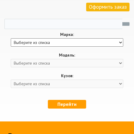
Оформить заказ
Марка:
Модель:
Кузов:
Перейти