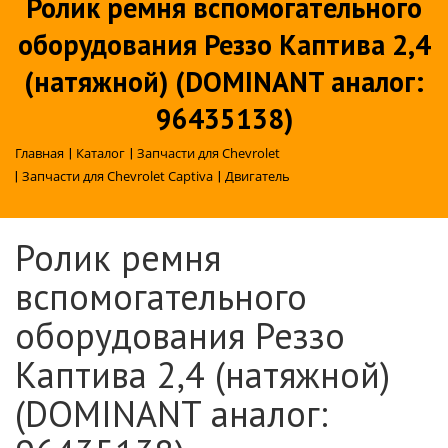
Ролик ремня вспомогательного
оборудования Реззо Каптива 2,4
(натяжной) (DOMINANT аналог:
96435138)
Главная
|
Каталог
|
Запчасти для Chevrolet
|
Запчасти для Chevrolet Captiva
|
Двигатель
Ролик ремня
вспомогательного
оборудования Реззо
Каптива 2,4 (натяжной)
(DOMINANT аналог: