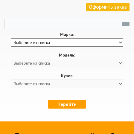
Оформить заказ
Марка:
Модель:
Кузов:
Перейти