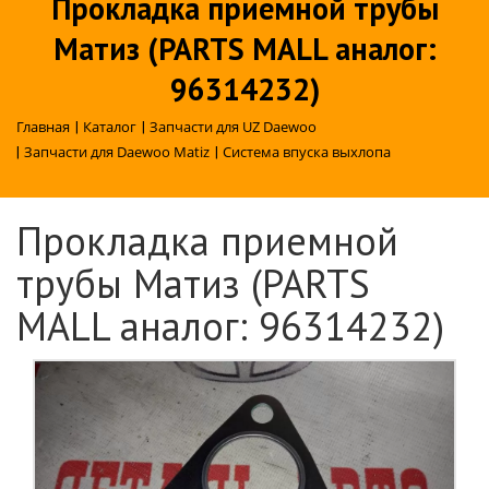
Прокладка приемной трубы
Матиз (PARTS MALL аналог:
96314232)
Главная
|
Каталог
|
Запчасти для UZ Daewoo
|
Запчасти для Daewoo Matiz
|
Система впуска выхлопа
Прокладка приемной
трубы Матиз (PARTS
MALL аналог: 96314232)