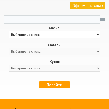
Оформить заказ
Марка:
Модель:
Кузов:
Перейти