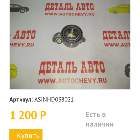
Артикул:
ASINHD038021
1 200 Р
Есть в
наличии
Купить