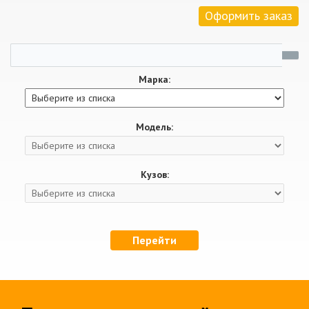
Оформить заказ
Марка:
Модель:
Кузов:
Перейти