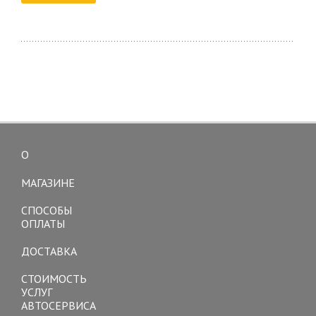
О
Toggle
navigation
МАГАЗИНЕ
СПОСОБЫ
ОПЛАТЫ
ДОСТАВКА
СТОИМОСТЬ
УСЛУГ
АВТОСЕРВИСА