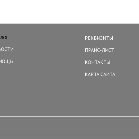
АЛОГ
РЕКВИЗИТЫ
ВОСТИ
ПРАЙС-ЛИСТ
МОЩЬ
КОНТАКТЫ
КАРТА САЙТА