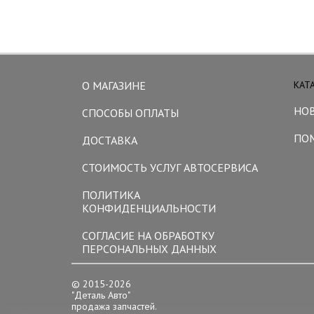
О МАГАЗИНЕ
КАТ
НО
СПОСОБЫ ОПЛАТЫ
ПО
ДОСТАВКА
СТОИМОСТЬ УСЛУГ АВТОСЕРВИСА
ПОЛИТИКА
КОНФИДЕНЦИАЛЬНОСТИ
СОГЛАСИЕ НА ОБРАБОТКУ
ПЕРСОНАЛЬНЫХ ДАННЫХ
© 2015-2026
"Деталь Авто"
продажа запчастей.