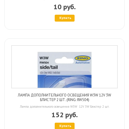
10 руб.
Купить
ЛАМПА ДОПОЛНИТЕЛЬНОГО ОСВЕЩЕНИЯ W3W 12V 3W
БЛИСТЕР 2 ШТ. (RING: RW504)
Лампа дополнительного освещения W3W 12V 3W Блистер 2 шт.
152 руб.
Купить