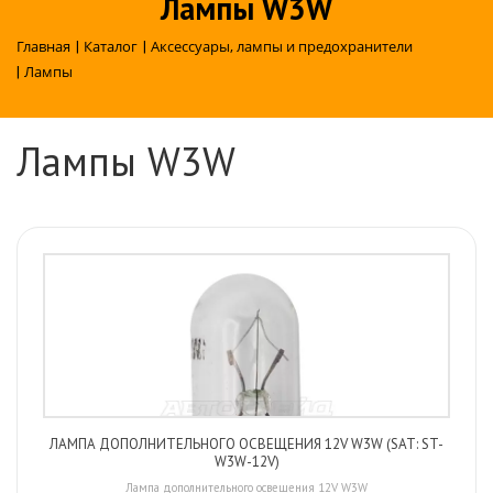
Лампы W3W
Главная
|
Каталог
|
Аксессуары, лампы и предохранители
|
Лампы
Лампы W3W
ЛАМПА ДОПОЛНИТЕЛЬНОГО ОСВЕЩЕНИЯ 12V W3W (SAT: ST-
W3W-12V)
Лампа дополнительного освещения 12V W3W