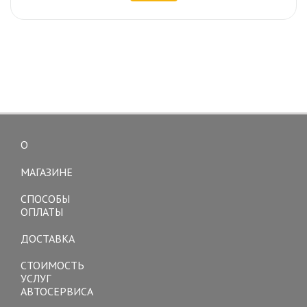
О
Toggle
navigation
МАГАЗИНЕ
СПОСОБЫ
ОПЛАТЫ
ДОСТАВКА
СТОИМОСТЬ
УСЛУГ
АВТОСЕРВИСА