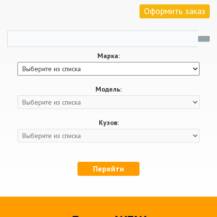
Оформить заказ
Марка:
Модель:
Кузов:
Перейти