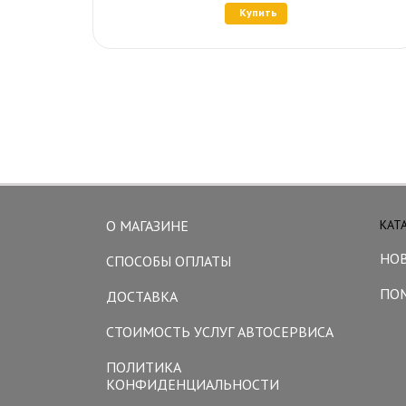
Купить
О МАГАЗИНЕ
КАТ
НО
СПОСОБЫ ОПЛАТЫ
ПО
ДОСТАВКА
СТОИМОСТЬ УСЛУГ АВТОСЕРВИСА
ПОЛИТИКА
КОНФИДЕНЦИАЛЬНОСТИ