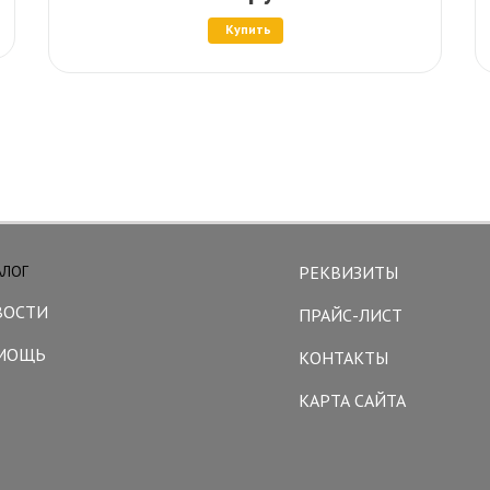
Купить
АЛОГ
РЕКВИЗИТЫ
ВОСТИ
ПРАЙС-ЛИСТ
МОЩЬ
КОНТАКТЫ
КАРТА САЙТА