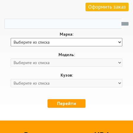
Оформить заказ
Марка:
Модель:
Кузов:
Перейти