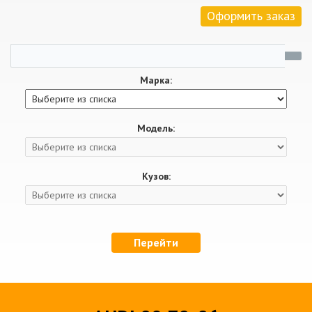
Оформить заказ
Марка:
Модель:
Кузов:
Перейти