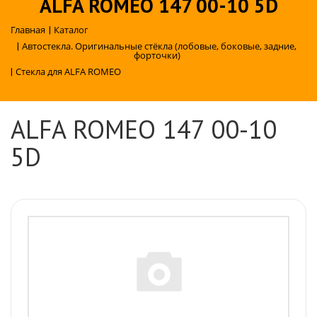
ALFA ROMEO 147 00-10 5D
Главная
|
Каталог
|
Автостекла. Оригинальные стёкла (лобовые, боковые, задние,
форточки)
|
Стекла для ALFA ROMEO
ALFA ROMEO 147 00-10
5D