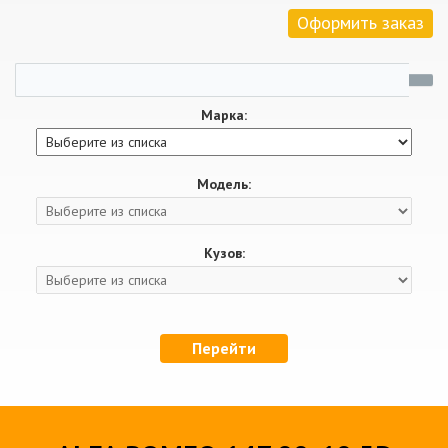
Оформить заказ
Марка:
Модель:
Кузов:
Перейти