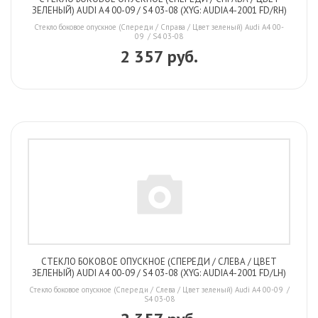
ЗЕЛЕНЫЙ) AUDI A4 00-09 / S4 03-08 (XYG: AUDIA4-2001 FD/RH)
Стекло боковое опускное (Спереди / Справа / Цвет зеленый) Audi A4 00-
09 / S4 03-08
2 357 руб.
СТЕКЛО БОКОВОЕ ОПУСКНОЕ (СПЕРЕДИ / СЛЕВА / ЦВЕТ
ЗЕЛЕНЫЙ) AUDI A4 00-09 / S4 03-08 (XYG: AUDIA4-2001 FD/LH)
Стекло боковое опускное (Спереди / Слева / Цвет зеленый) Audi A4 00-09 /
S4 03-08