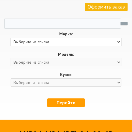
Оформить заказ
Марка:
Модель:
Кузов:
Перейти