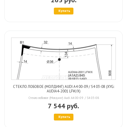
Купить
СТЕКЛО ЛОБОВОЕ (МОЛДИНГ) AUDI A4 00-09 / S4 03-08 (XYG:
AUDIA4-2001 LFW/X)
Стекло лобовое (Молдинг) Audi A4 00-09 / S4 03-08
7 544 руб.
Купить