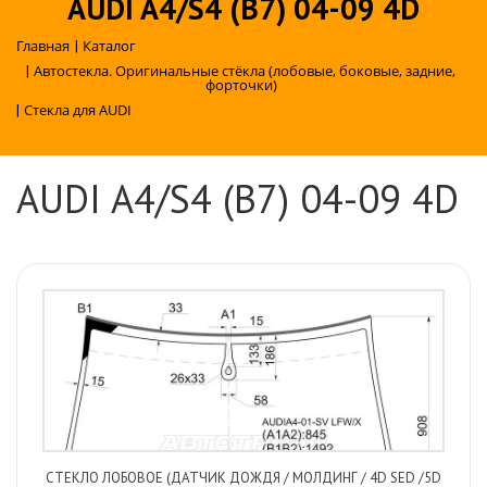
AUDI A4/S4 (B7) 04-09 4D
Главная
|
Каталог
|
Автостекла. Оригинальные стёкла (лобовые, боковые, задние,
форточки)
|
Стекла для AUDI
AUDI A4/S4 (B7) 04-09 4D
СТЕКЛО ЛОБОВОЕ (ДАТЧИК ДОЖДЯ / МОЛДИНГ / 4D SED /5D