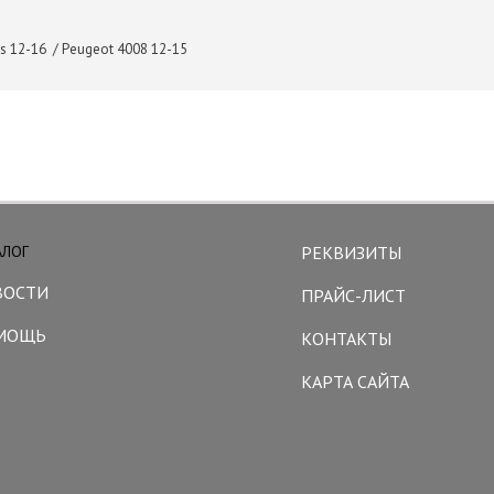
ss 12-16 / Peugeot 4008 12-15
АЛОГ
РЕКВИЗИТЫ
ВОСТИ
ПРАЙС-ЛИСТ
МОЩЬ
КОНТАКТЫ
КАРТА САЙТА