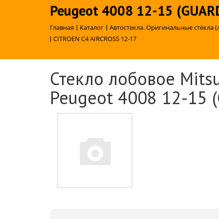
Peugeot 4008 12-15 (GUAR
Главная
|
Каталог
|
Автостекла. Оригинальные стёкла (
|
CITROEN C4 AIRCROSS 12-17
Стекло лобовое Mitsub
Peugeot 4008 12-15 