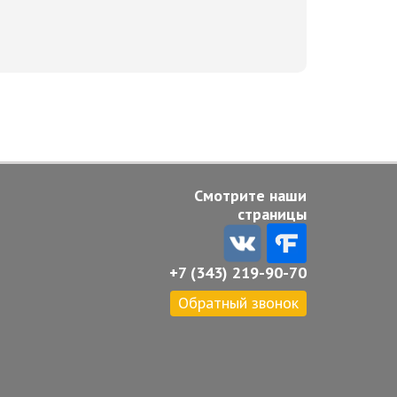
Смотрите наши
страницы
+7 (343) 219-90-70
Обратный звонок