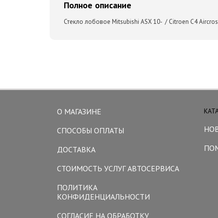
Полное описание
Стекло лобовое Mitsubishi ASX 10- / Citroen C4 Aircro
О МАГАЗИНЕ
КАТ
НО
СПОСОБЫ ОПЛАТЫ
ПО
ДОСТАВКА
СТОИМОСТЬ УСЛУГ АВТОСЕРВИСА
ПОЛИТИКА
КОНФИДЕНЦИАЛЬНОСТИ
СОГЛАСИЕ НА ОБРАБОТКУ