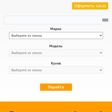
Оформить заказ
Марка:
Модель:
Кузов:
Перейти