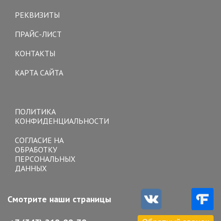
navigation
РЕКВИЗИТЫ
ПРАЙС-ЛИСТ
КОНТАКТЫ
КАРТА САЙТА
Toggle
navigation
ПОЛИТИКА
КОНФИДЕНЦИАЛЬНОСТИ
СОГЛАСИЕ НА
ОБРАБОТКУ
ПЕРСОНАЛЬНЫХ
ДАННЫХ
Смотрите наши страницы