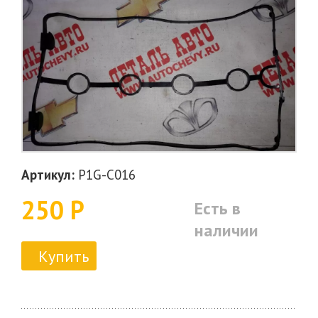
Артикул:
P1G-C016
250 Р
Есть в
наличии
Купить