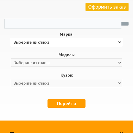
Оформить заказ
Марка:
Модель:
Кузов:
Перейти