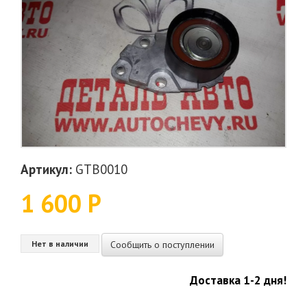
Артикул:
GTB0010
1 600 Р
Сообщить о поступлении
Нет в наличии
Доставка 1-2 дня!