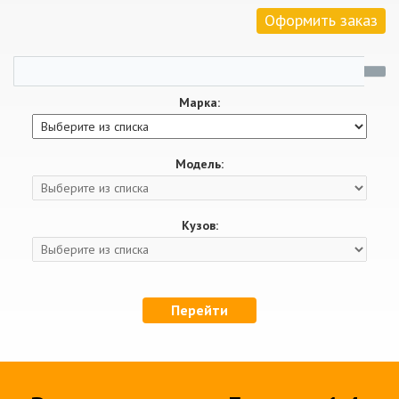
Оформить заказ
Марка:
Модель:
Кузов:
Перейти