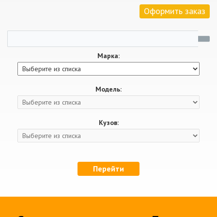
Оформить заказ
Марка:
Модель:
Кузов:
Перейти