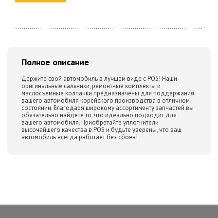
Полное описание
Держите свой автомобиль в лучшем виде с POS! Наши
оригинальные сальники, ремонтные комплекты и
маслосъемные колпачки предназначены для поддержания
вашего автомобиля корейского производства в отличном
состоянии. Благодаря широкому ассортименту запчастей вы
обязательно найдете то, что идеально подходит для
вашего автомобиля. Приобретайте уплотнители
высочайшего качества в POS и будьте уверены, что ваш
автомобиль всегда работает без сбоев!