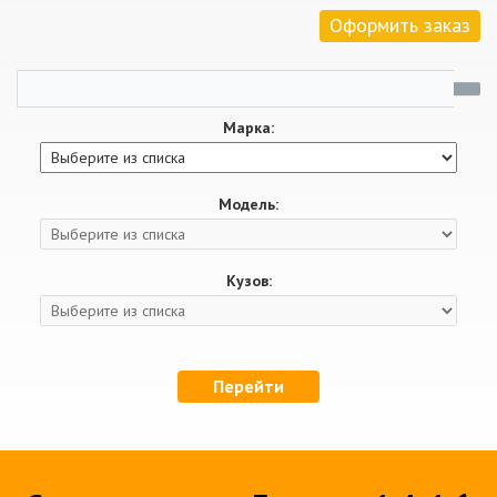
Оформить заказ
Марка:
Модель:
Кузов:
Перейти