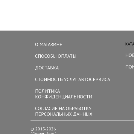
О МАГАЗИНЕ
КАТ
НО
СПОСОБЫ ОПЛАТЫ
ПО
ДОСТАВКА
СТОИМОСТЬ УСЛУГ АВТОСЕРВИСА
ПОЛИТИКА
КОНФИДЕНЦИАЛЬНОСТИ
СОГЛАСИЕ НА ОБРАБОТКУ
ПЕРСОНАЛЬНЫХ ДАННЫХ
© 2015-2026
"Деталь Авто"