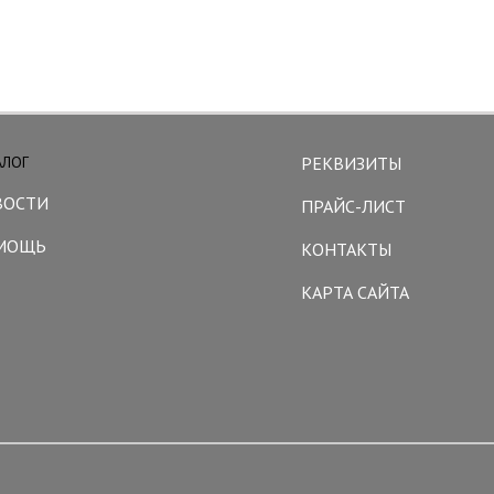
АЛОГ
РЕКВИЗИТЫ
ВОСТИ
ПРАЙС-ЛИСТ
МОЩЬ
КОНТАКТЫ
КАРТА САЙТА