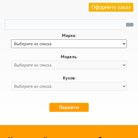
Оформить заказ
Марка:
Модель:
Кузов:
Перейти