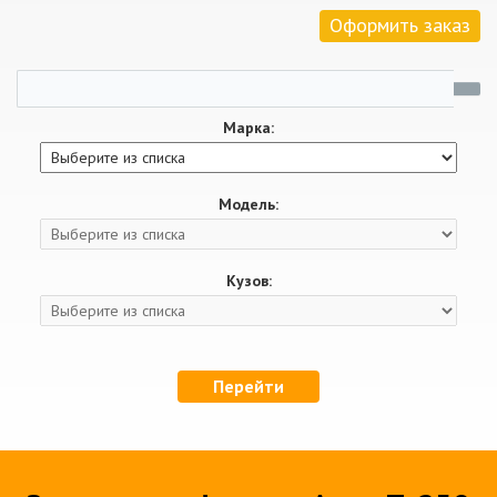
Оформить заказ
Марка:
Модель:
Кузов:
Перейти