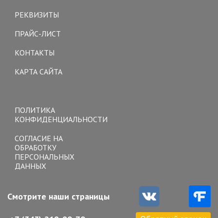
navigation
РЕКВИЗИТЫ
ПРАЙС-ЛИСТ
КОНТАКТЫ
КАРТА САЙТА
Toggle
navigation
ПОЛИТИКА
КОНФИДЕНЦИАЛЬНОСТИ
СОГЛАСИЕ НА
ОБРАБОТКУ
ПЕРСОНАЛЬНЫХ
ДАННЫХ
Смотрите наши страницы