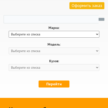
Оформить заказ
Марка:
Модель:
Кузов:
Перейти