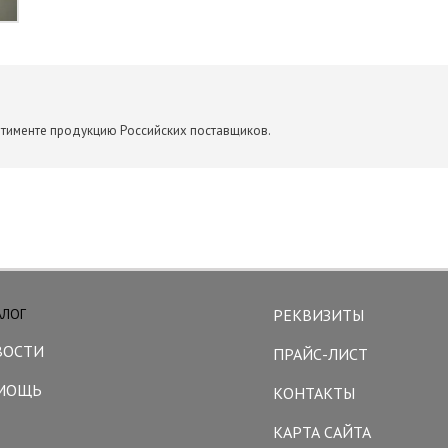
ртименте продукцию Российских поставщиков.
АЛОГ
РЕКВИЗИТЫ
ВОСТИ
ПРАЙС-ЛИСТ
МОЩЬ
КОНТАКТЫ
КАРТА САЙТА