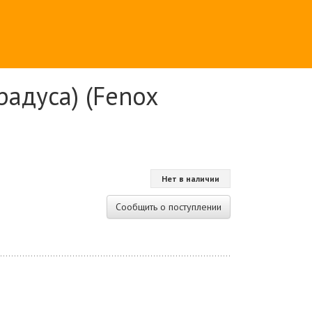
радуса) (Fenox
Нет в наличии
Сообщить о поступлении