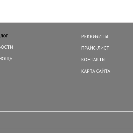
АЛОГ
РЕКВИЗИТЫ
ВОСТИ
ПРАЙС-ЛИСТ
МОЩЬ
КОНТАКТЫ
КАРТА САЙТА