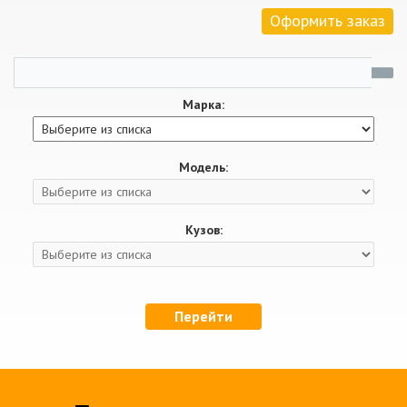
Оформить заказ
Марка:
Модель:
Кузов:
Перейти