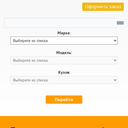
Оформить заказ
Марка:
Модель:
Кузов:
Перейти