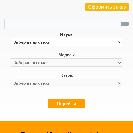
Оформить заказ
Марка:
Модель:
Кузов:
Перейти