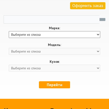
Оформить заказ
Марка:
Модель:
Кузов:
Перейти