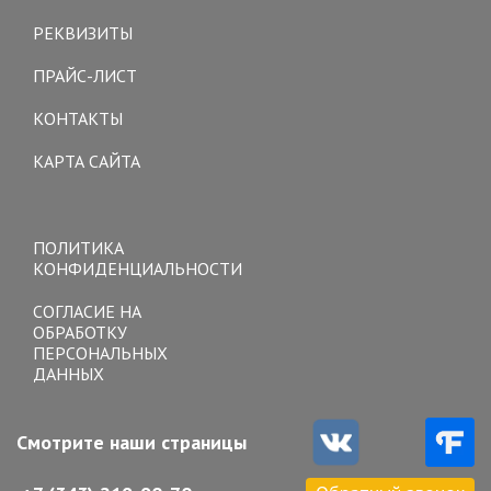
navigation
РЕКВИЗИТЫ
ПРАЙС-ЛИСТ
КОНТАКТЫ
КАРТА САЙТА
Toggle
navigation
ПОЛИТИКА
КОНФИДЕНЦИАЛЬНОСТИ
СОГЛАСИЕ НА
ОБРАБОТКУ
ПЕРСОНАЛЬНЫХ
ДАННЫХ
Смотрите наши страницы