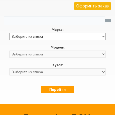
Оформить заказ
Марка:
Модель:
Кузов:
Перейти