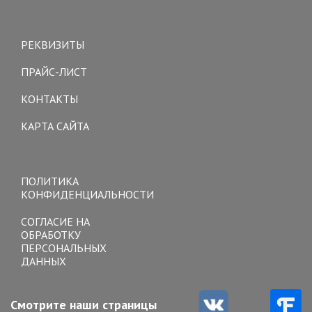
Toggle
navigation
РЕКВИЗИТЫ
ПРАЙС-ЛИСТ
КОНТАКТЫ
КАРТА САЙТА
Toggle
navigation
ПОЛИТИКА
КОНФИДЕНЦИАЛЬНОСТИ
СОГЛАСИЕ НА
ОБРАБОТКУ
ПЕРСОНАЛЬНЫХ
ДАННЫХ
Смотрите наши страницы