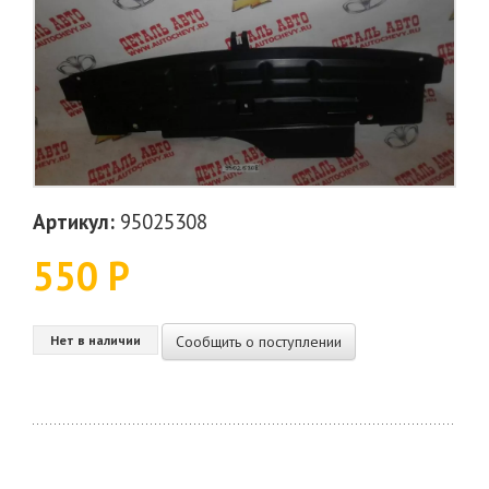
Артикул:
95025308
550 Р
Сообщить о поступлении
Нет в наличии