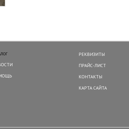
АЛОГ
РЕКВИЗИТЫ
ВОСТИ
ПРАЙС-ЛИСТ
МОЩЬ
КОНТАКТЫ
КАРТА САЙТА