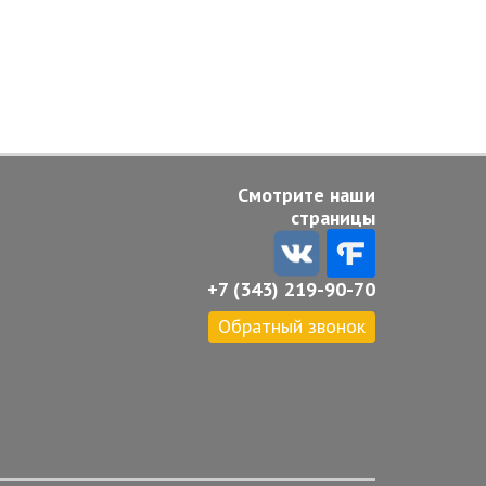
Смотрите наши
страницы
+7 (343) 219-90-70
Обратный звонок