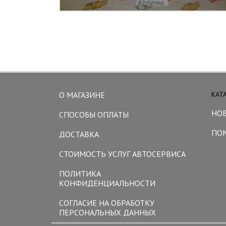
О МАГАЗИНЕ
КАТ
НО
СПОСОБЫ ОПЛАТЫ
ПО
ДОСТАВКА
СТОИМОСТЬ УСЛУГ АВТОСЕРВИСА
ПОЛИТИКА
КОНФИДЕНЦИАЛЬНОСТИ
СОГЛАСИЕ НА ОБРАБОТКУ
ПЕРСОНАЛЬНЫХ ДАННЫХ