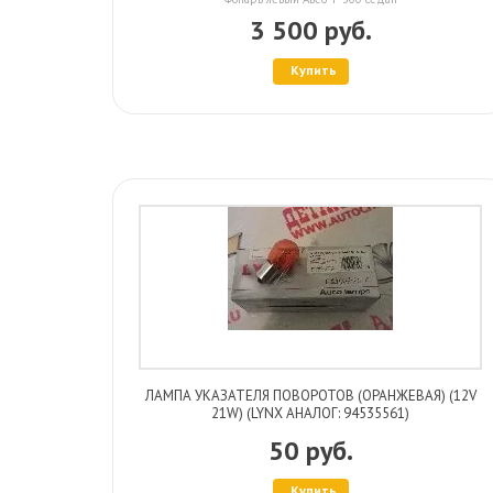
3 500 руб.
Купить
ЛАМПА УКАЗАТЕЛЯ ПОВОРОТОВ (ОРАНЖЕВАЯ) (12V
21W) (LYNX АНАЛОГ: 94535561)
50 руб.
Купить