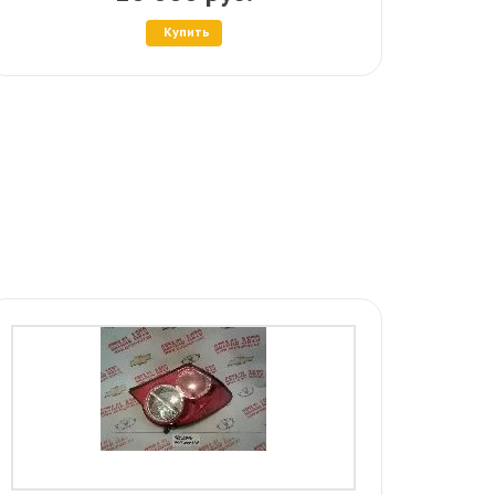
Купить