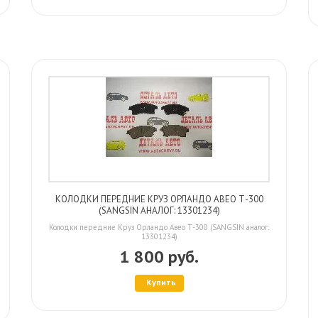
КОЛОДКИ ПЕРЕДНИЕ КРУЗ ОРЛАНДО АВЕО Т-300
(SANGSIN АНАЛОГ: 13301234)
Колодки передние Круз Орландо Авео Т-300 (SANGSIN аналог:
13301234)
1 800 руб.
Купить