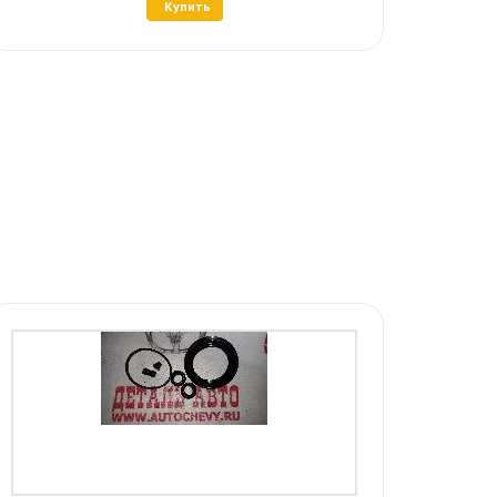
Купить