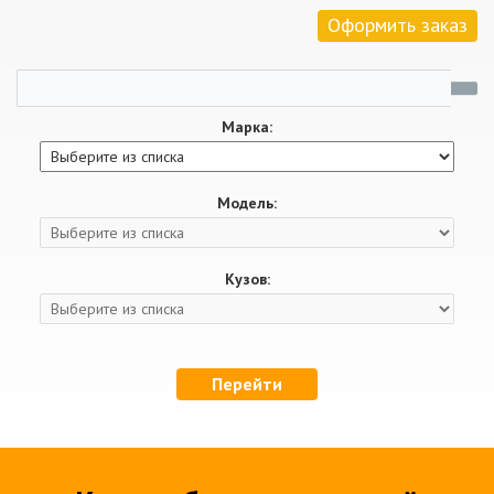
Оформить заказ
Марка:
Модель:
Кузов:
Перейти