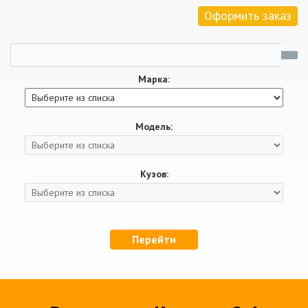
Оформить заказ
Марка:
Модель:
Кузов:
Перейти