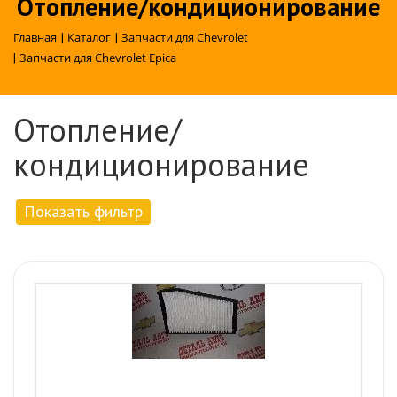
Отопление/кондиционирование
Главная
|
Каталог
|
Запчасти для Chevrolet
|
Запчасти для Chevrolet Epica
Отопление/
кондиционирование
Показать фильтр