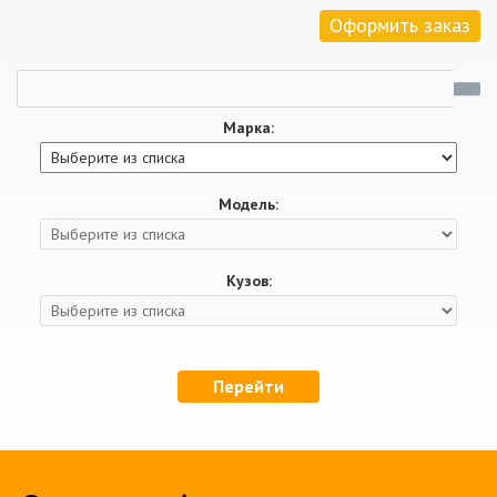
Оформить заказ
Марка:
Модель:
Кузов:
Перейти