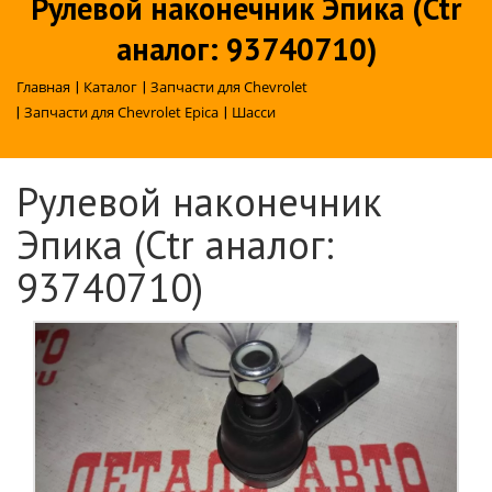
Рулевой наконечник Эпика (Ctr
аналог: 93740710)
Главная
|
Каталог
|
Запчасти для Chevrolet
|
Запчасти для Chevrolet Epica
|
Шасси
Рулевой наконечник
Эпика (Ctr аналог:
93740710)