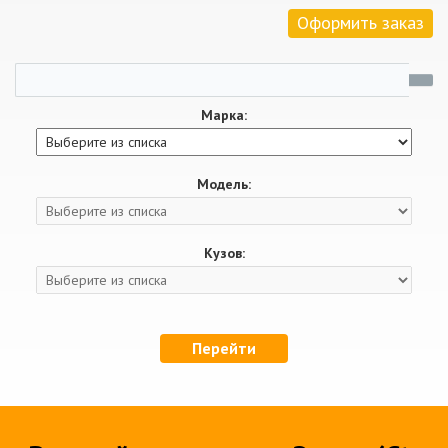
Оформить заказ
Марка:
Модель:
Кузов:
Перейти