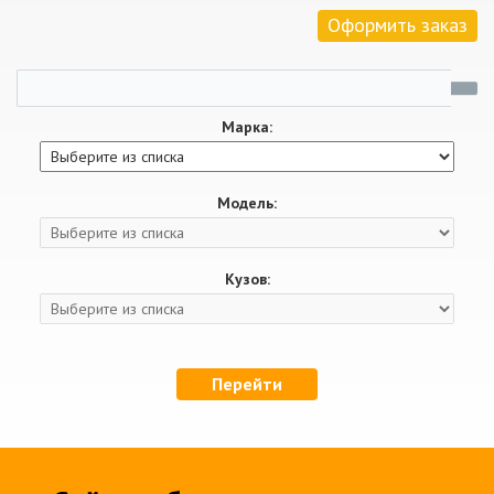
Оформить заказ
Марка:
Модель:
Кузов:
Перейти