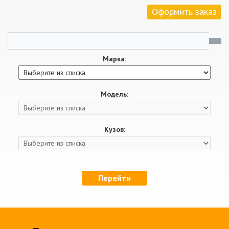
Оформить заказ
Марка:
Модель:
Кузов:
Перейти