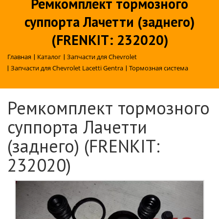
Ремкомплект тормозного
суппорта Лачетти (заднего)
(FRENKIT: 232020)
Главная
|
Каталог
|
Запчасти для Chevrolet
|
Запчасти для Chevrolet Lacetti Gentra
|
Тормозная система
Ремкомплект тормозного
суппорта Лачетти
(заднего) (FRENKIT:
232020)