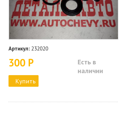
Артикул:
232020
300 Р
Есть в
наличии
Купить