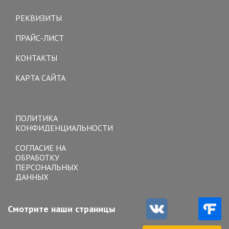
Toggle
navigation
РЕКВИЗИТЫ
ПРАЙС-ЛИСТ
КОНТАКТЫ
КАРТА САЙТА
Toggle
navigation
ПОЛИТИКА
КОНФИДЕНЦИАЛЬНОСТИ
СОГЛАСИЕ НА
ОБРАБОТКУ
ПЕРСОНАЛЬНЫХ
ДАННЫХ
Смотрите наши страницы